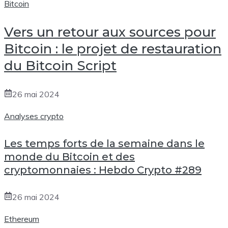
Bitcoin
Vers un retour aux sources pour
Bitcoin : le projet de restauration
du Bitcoin Script
26 mai 2024
Analyses crypto
Les temps forts de la semaine dans le
monde du Bitcoin et des
cryptomonnaies : Hebdo Crypto #289
26 mai 2024
Ethereum