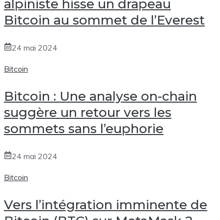
alpiniste hisse un drapeau
Bitcoin au sommet de l’Everest
24 mai 2024
Bitcoin
Bitcoin : Une analyse on-chain
suggère un retour vers les
sommets sans l’euphorie
24 mai 2024
Bitcoin
Vers l’intégration imminente de