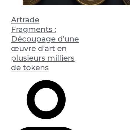
Artrade
Fragments :
Découpage d’une
œuvre d’art en
plusieurs milliers
de tokens