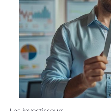
Les investisseurs