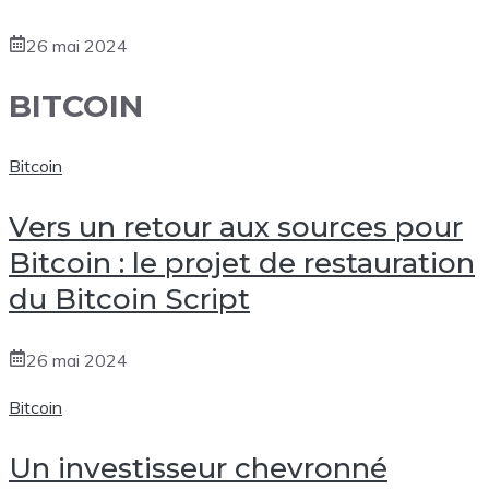
26 mai 2024
BITCOIN
Bitcoin
Vers un retour aux sources pour
Bitcoin : le projet de restauration
du Bitcoin Script
26 mai 2024
Bitcoin
Un investisseur chevronné