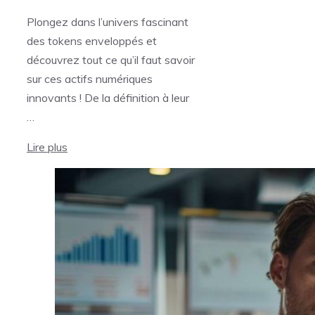
Plongez dans l’univers fascinant
des tokens enveloppés et
découvrez tout ce qu’il faut savoir
sur ces actifs numériques
innovants ! De la définition à leur
…
Lire plus