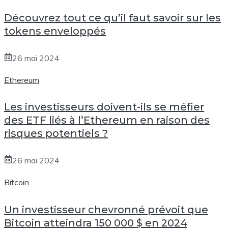
Découvrez tout ce qu’il faut savoir sur les
tokens enveloppés
26 mai 2024
Ethereum
Les investisseurs doivent-ils se méfier
des ETF liés à l’Ethereum en raison des
risques potentiels ?
26 mai 2024
Bitcoin
Un investisseur chevronné prévoit que
Bitcoin atteindra 150 000 $ en 2024