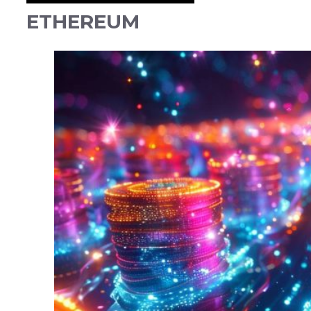
ETHEREUM