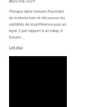
25 mai 2024
Plongez dans l’univers fascinant
de la blockchain et découvrez les
subtilités de la préférence pour un
layer 1 par rapport à un rollup, à
travers …
Lire plus