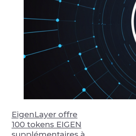
EigenLayer offre
100 tokens EIGEN
supplémentaires à