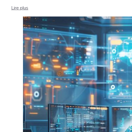
Lire plus