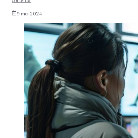
cocostar
9 mai 2024