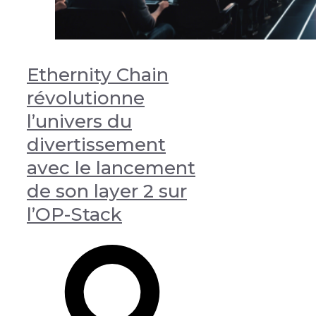
Ethernity Chain
révolutionne
l’univers du
divertissement
avec le lancement
de son layer 2 sur
l’OP-Stack