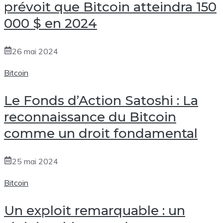
prévoit que Bitcoin atteindra 150
000 $ en 2024
26 mai 2024
Bitcoin
Le Fonds d’Action Satoshi : La
reconnaissance du Bitcoin
comme un droit fondamental
25 mai 2024
Bitcoin
Un exploit remarquable : un