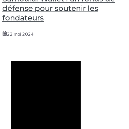
défense pour soutenir les
fondateurs
22 mai 2024