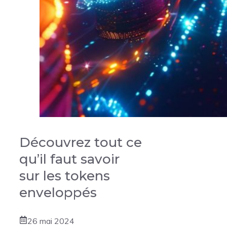
Découvrez tout ce
qu’il faut savoir
sur les tokens
enveloppés
26 mai 2024