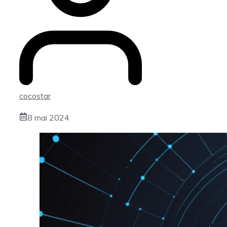
cocostar
8 mai 2024