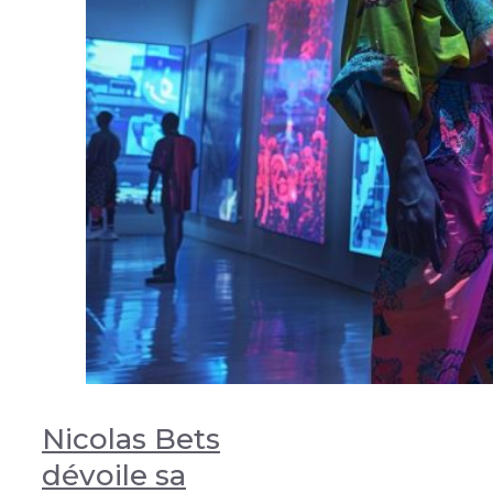
Nicolas Bets
dévoile sa