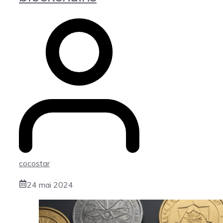
cocostar
24 mai 2024