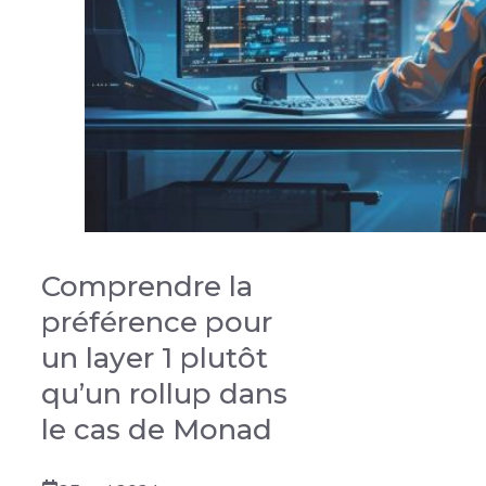
Comprendre la
préférence pour
un layer 1 plutôt
qu’un rollup dans
le cas de Monad