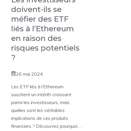
doivent-ils se
méfier des ETF
liés à l’Ethereum
en raison des
risques potentiels
?
26 mai 2024
Les ETF liés à l’Ethereum
suscitent un intérêt croissant
parmi les investisseurs, mais
quelles sont les véritables
implications de ces produits
financiers ? Découvrez pourquoi …