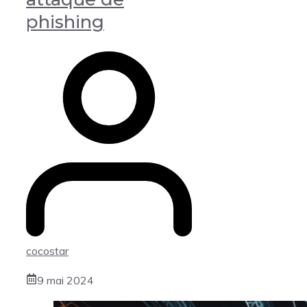
phishing
cocostar
9 mai 2024