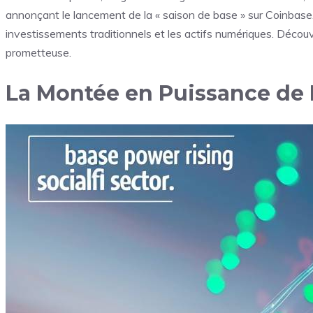
annonçant le lancement de la « saison de base » sur Coinbase. Ce
investissements traditionnels et les actifs numériques. Découv
prometteuse.
La Montée en Puissance de B