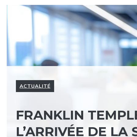
ACTUALITÉ
FRANKLIN TEMP
L’ARRIVÉE DE LA