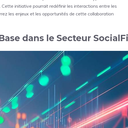
tte initiative pourrait redéfinir les interactions entre les
rez les enjeux et les opportunités de cette collaboration
ase dans le Secteur SocialF