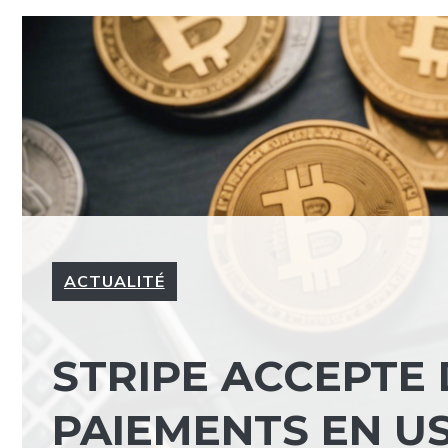
ACTUALITÉ
STRIPE ACCEPTE
PAIEMENTS EN U