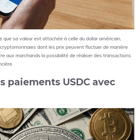
que sa valeur est attachée à celle du dollar américain,
es cryptomonnaies dont les prix peuvent fluctuer de manière
fre aux marchands la possibilité de réaliser des transactions
ncière.
s paiements USDC avec