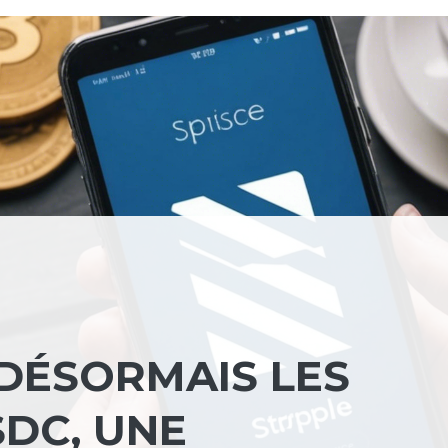
 DÉSORMAIS LES
SDC, UNE