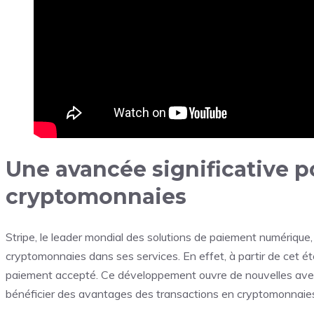
Une avancée significative p
cryptomonnaies
Stripe, le leader mondial des solutions de paiement numérique
cryptomonnaies dans ses services. En effet, à partir de cet 
paiement accepté. Ce développement ouvre de nouvelles avenu
bénéficier des avantages des transactions en cryptomonnaies t