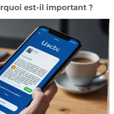
rquoi est-il important ?