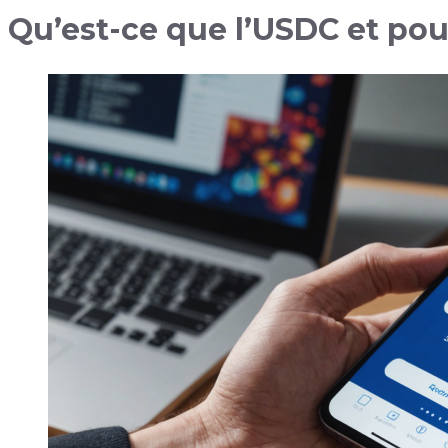
Qu’est-ce que l’USDC et pou