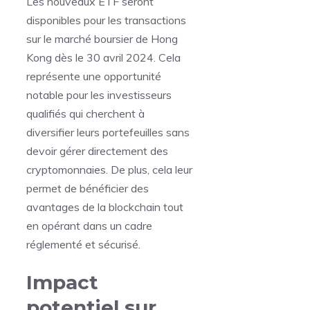
Les nouveaux ETF seront
disponibles pour les transactions
sur le marché boursier de Hong
Kong dès le 30 avril 2024. Cela
représente une opportunité
notable pour les investisseurs
qualifiés qui cherchent à
diversifier leurs portefeuilles sans
devoir gérer directement des
cryptomonnaies. De plus, cela leur
permet de bénéficier des
avantages de la blockchain tout
en opérant dans un cadre
réglementé et sécurisé.
Impact
potentiel sur