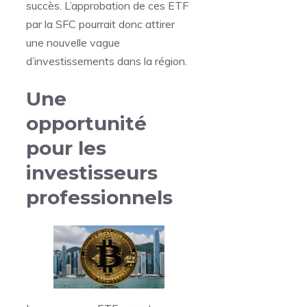
succès. L’approbation de ces ETF
par la SFC pourrait donc attirer
une nouvelle vague
d’investissements dans la région.
Une
opportunité
pour les
investisseurs
professionnels