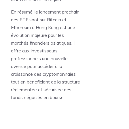
En résumé, le lancement prochain
des ETF spot sur Bitcoin et
Ethereum à Hong Kong est une
évolution majeure pour les
marchés financiers asiatiques. Il
offre aux investisseurs
professionnels une nouvelle
avenue pour accéder à la
croissance des cryptomonnaies,
tout en bénéficiant de la structure
réglementée et sécurisée des
fonds négociés en bourse.