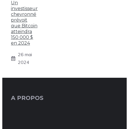
Un
investisseur
chevronné
prévoit
que Bitcoin
atteindra
150 000 $
en 2024
26 mai
2024
A PROPOS