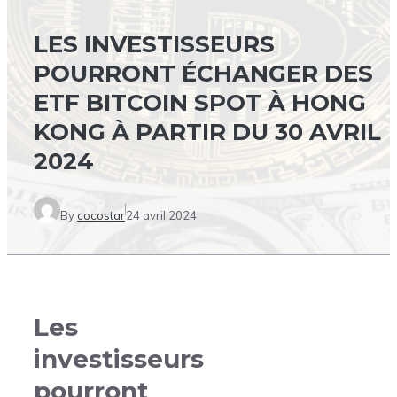
LES INVESTISSEURS
POURRONT ÉCHANGER DES
ETF BITCOIN SPOT À HONG
KONG À PARTIR DU 30 AVRIL
2024
By
cocostar
24 avril 2024
Les
investisseurs
pourront