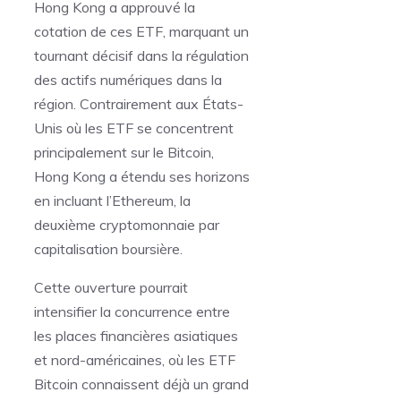
Hong Kong a approuvé la
cotation de ces ETF, marquant un
tournant décisif dans la régulation
des actifs numériques dans la
région. Contrairement aux États-
Unis où les ETF se concentrent
principalement sur le Bitcoin,
Hong Kong a étendu ses horizons
en incluant l’Ethereum, la
deuxième cryptomonnaie par
capitalisation boursière.
Cette ouverture pourrait
intensifier la concurrence entre
les places financières asiatiques
et nord-américaines, où les ETF
Bitcoin connaissent déjà un grand