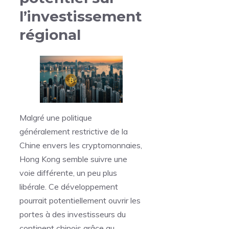
l’investissement
régional
Malgré une politique
généralement restrictive de la
Chine envers les cryptomonnaies,
Hong Kong semble suivre une
voie différente, un peu plus
libérale. Ce développement
pourrait potentiellement ouvrir les
portes à des investisseurs du
continent chinois grâce au