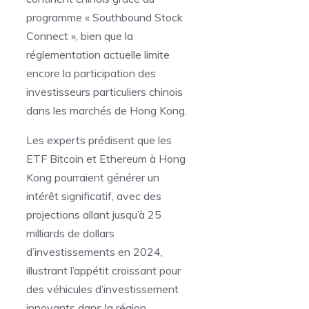
programme « Southbound Stock
Connect », bien que la
réglementation actuelle limite
encore la participation des
investisseurs particuliers chinois
dans les marchés de Hong Kong.
Les experts prédisent que les
ETF Bitcoin et Ethereum à Hong
Kong pourraient générer un
intérêt significatif, avec des
projections allant jusqu’à 25
milliards de dollars
d’investissements en 2024,
illustrant l’appétit croissant pour
des véhicules d’investissement
innovants dans la région.