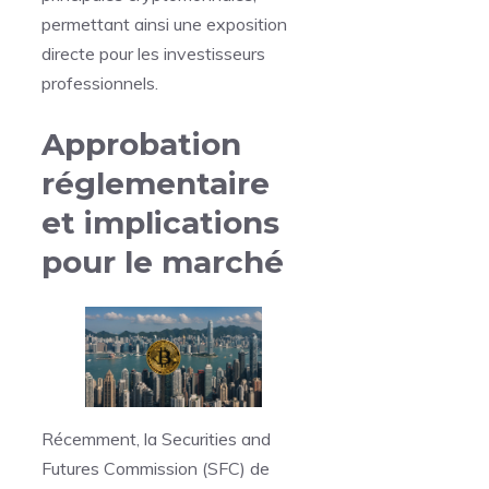
permettant ainsi une exposition
directe pour les investisseurs
professionnels.
Approbation
réglementaire
et implications
pour le marché
Récemment, la Securities and
Futures Commission (SFC) de