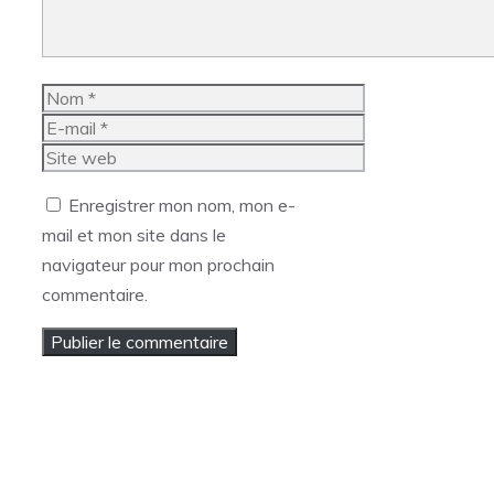
Nom
E-
mail
Site
web
Enregistrer mon nom, mon e-
mail et mon site dans le
navigateur pour mon prochain
commentaire.