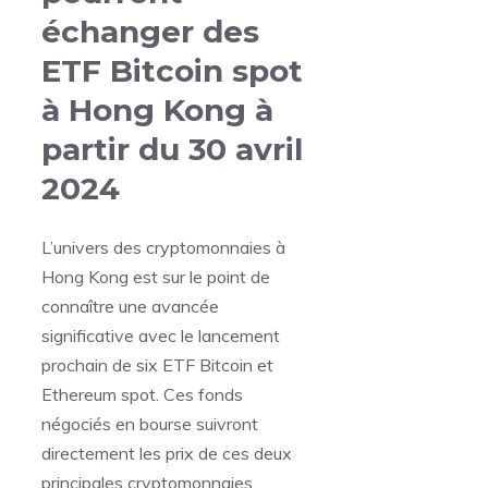
échanger des
ETF Bitcoin spot
à Hong Kong à
partir du 30 avril
2024
L’univers des cryptomonnaies à
Hong Kong est sur le point de
connaître une avancée
significative avec le lancement
prochain de six ETF Bitcoin et
Ethereum spot. Ces fonds
négociés en bourse suivront
directement les prix de ces deux
principales cryptomonnaies,