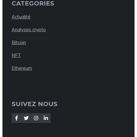
CATEGORIES
Actualité
Analyses crypto
Bitcoin
NFT
Ethereum
SUIVEZ NOUS