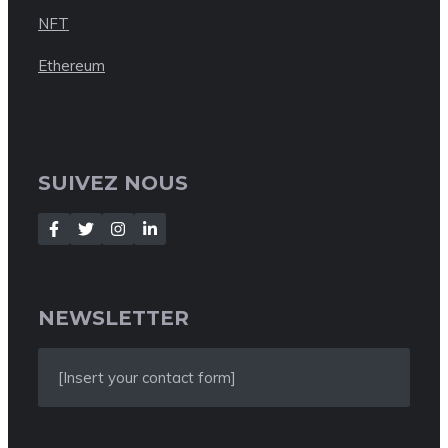
NFT
Ethereum
SUIVEZ NOUS
NEWSLETTER
[Insert your contact form]