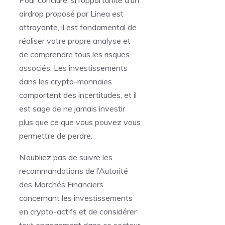
Pour conclure, si l’opportunité d’un
airdrop proposé par Linea est
attrayante, il est fondamental de
réaliser votre propre analyse et
de comprendre tous les risques
associés. Les investissements
dans les crypto-monnaies
comportent des incertitudes, et il
est sage de ne jamais investir
plus que ce que vous pouvez vous
permettre de perdre.
N’oubliez pas de suivre les
recommandations de l’Autorité
des Marchés Financiers
concernant les investissements
en crypto-actifs et de considérer