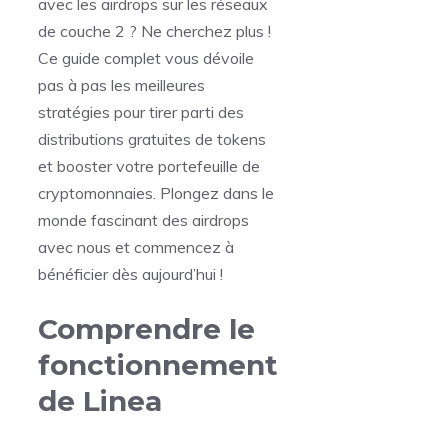
avec les airdrops sur les réseaux
de couche 2 ? Ne cherchez plus !
Ce guide complet vous dévoile
pas à pas les meilleures
stratégies pour tirer parti des
distributions gratuites de tokens
et booster votre portefeuille de
cryptomonnaies. Plongez dans le
monde fascinant des airdrops
avec nous et commencez à
bénéficier dès aujourd’hui !
Comprendre le
fonctionnement
de Linea