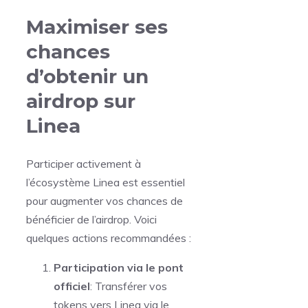
Maximiser ses
chances
d’obtenir un
airdrop sur
Linea
Participer activement à
l’écosystème Linea est essentiel
pour augmenter vos chances de
bénéficier de l’airdrop. Voici
quelques actions recommandées :
Participation via le pont
officiel
: Transférer vos
tokens vers Linea via le