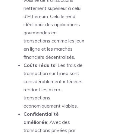
volume de transactions
nettement supérieur à celui
d’Ethereum. Cela le rend
idéal pour des applications
gourmandes en
transactions comme les jeux
en ligne et les marchés
financiers décentralisés.
Coûts réduits
: Les frais de
transaction sur Linea sont
considérablement inférieurs,
rendant les micro-
transactions
économiquement viables.
Confidentialité
améliorée
: Avec des
transactions privées par