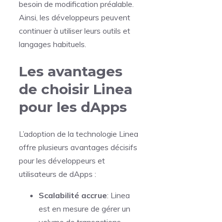
besoin de modification préalable.
Ainsi, les développeurs peuvent
continuer à utiliser leurs outils et
langages habituels.
Les avantages
de choisir Linea
pour les dApps
L’adoption de la technologie Linea
offre plusieurs avantages décisifs
pour les développeurs et
utilisateurs de dApps :
Scalabilité accrue
: Linea
est en mesure de gérer un