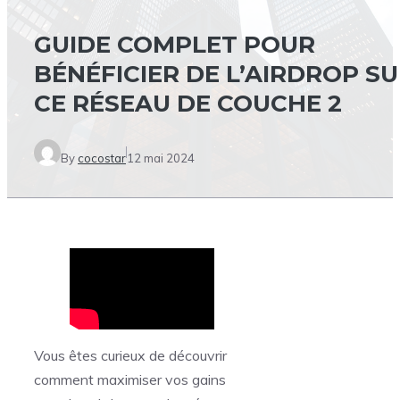
GUIDE COMPLET POUR
BÉNÉFICIER DE L’AIRDROP S
CE RÉSEAU DE COUCHE 2
By
cocostar
12 mai 2024
Vous êtes curieux de découvrir
comment maximiser vos gains