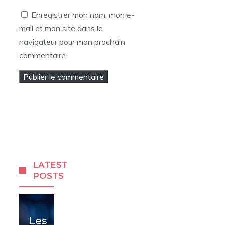
web
Enregistrer mon nom, mon e-
mail et mon site dans le
navigateur pour mon prochain
commentaire.
LATEST
POSTS
Les