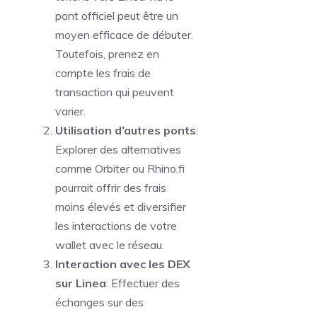
pont officiel peut être un
moyen efficace de débuter.
Toutefois, prenez en
compte les frais de
transaction qui peuvent
varier.
Utilisation d’autres ponts
:
Explorer des alternatives
comme Orbiter ou Rhino.fi
pourrait offrir des frais
moins élevés et diversifier
les interactions de votre
wallet avec le réseau.
Interaction avec les DEX
sur Linea
: Effectuer des
échanges sur des