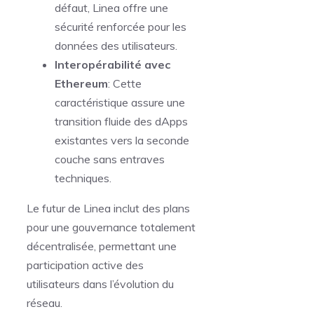
défaut, Linea offre une
sécurité renforcée pour les
données des utilisateurs.
Interopérabilité avec
Ethereum
: Cette
caractéristique assure une
transition fluide des dApps
existantes vers la seconde
couche sans entraves
techniques.
Le futur de Linea inclut des plans
pour une gouvernance totalement
décentralisée, permettant une
participation active des
utilisateurs dans l’évolution du
réseau.