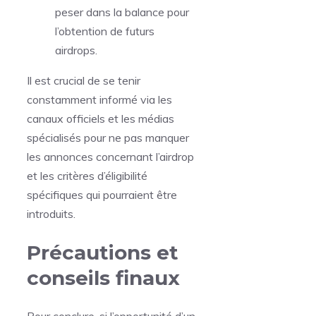
peser dans la balance pour
l’obtention de futurs
airdrops.
Il est crucial de se tenir
constamment informé via les
canaux officiels et les médias
spécialisés pour ne pas manquer
les annonces concernant l’airdrop
et les critères d’éligibilité
spécifiques qui pourraient être
introduits.
Précautions et
conseils finaux