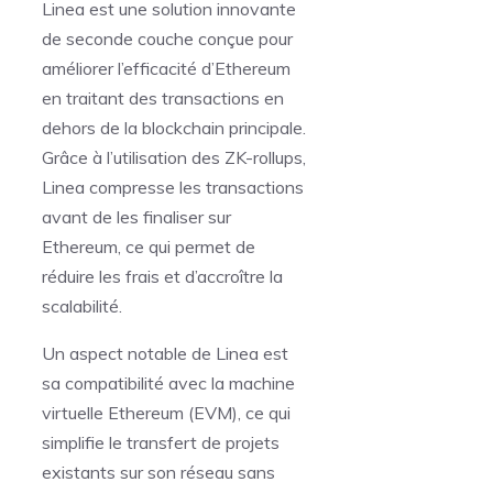
Linea est une solution innovante
de seconde couche conçue pour
améliorer l’efficacité d’Ethereum
en traitant des transactions en
dehors de la blockchain principale.
Grâce à l’utilisation des ZK-rollups,
Linea compresse les transactions
avant de les finaliser sur
Ethereum, ce qui permet de
réduire les frais et d’accroître la
scalabilité.
Un aspect notable de Linea est
sa compatibilité avec la machine
virtuelle Ethereum (EVM), ce qui
simplifie le transfert de projets
existants sur son réseau sans