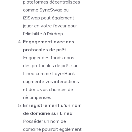
plateformes décentralisées
comme SyncSwap ou
iZiSwap peut également
jouer en votre faveur pour
l’éligibilité à l’airdrop.
Engagement avec des
protocoles de prêt
:
Engager des fonds dans
des protocoles de prêt sur
Linea comme LayerBank
augmente vos interactions
et donc vos chances de
récompenses.
Enregistrement d’un nom
de domaine sur Linea
:
Posséder un nom de
domaine pourrait également